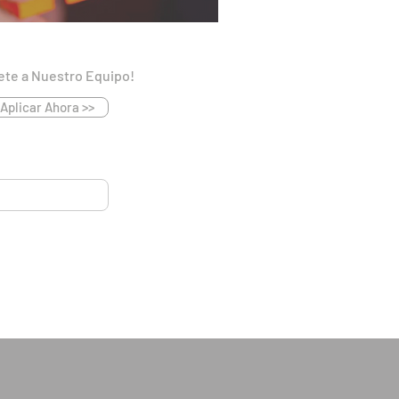
ete a Nuestro Equipo!
Aplicar Ahora >>