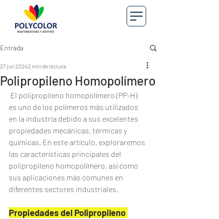
Entrada
27 jun 2024
2 min de lectura
Polipropileno Homopolímero
 El polipropileno homopolímero (PP-H) 
es uno de los polímeros más utilizados 
en la industria debido a sus excelentes 
propiedades mecánicas, térmicas y 
químicas. En este artículo, exploraremos 
las características principales del 
polipropileno homopolímero, así como 
sus aplicaciones más comunes en 
diferentes sectores industriales.
Propiedades del Polipropileno 