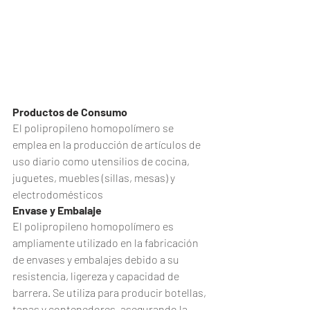
Productos de Consumo
El polipropileno homopolímero se 
emplea en la producción de artículos de 
uso diario como utensilios de cocina, 
juguetes, muebles (sillas, mesas) y 
electrodomésticos
Envase y Embalaje
El polipropileno homopolímero es 
ampliamente utilizado en la fabricación 
de envases y embalajes debido a su 
resistencia, ligereza y capacidad de 
barrera. Se utiliza para producir botellas, 
tapas y contenedores, asegurando la 