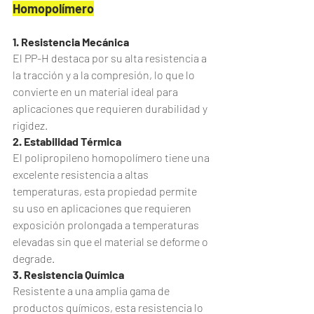
Homopolímero
1. Resistencia Mecánica
El PP-H destaca por su alta resistencia a 
la tracción y a la compresión, lo que lo 
convierte en un material ideal para 
aplicaciones que requieren durabilidad y 
rigidez.
2. Estabilidad Térmica
El polipropileno homopolímero tiene una 
excelente resistencia a altas 
temperaturas, esta propiedad permite 
su uso en aplicaciones que requieren 
exposición prolongada a temperaturas 
elevadas sin que el material se deforme o 
degrade.
3. Resistencia Química
Resistente a una amplia gama de 
productos químicos, esta resistencia lo 