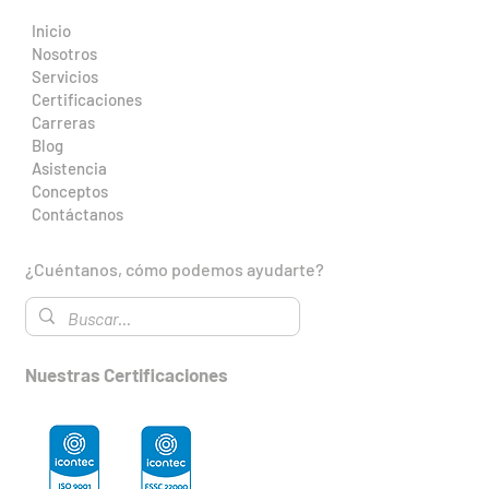
Inicio
Nosotros
Servicios
Certificaciones
Carreras
Blog
Asistencia
Conceptos
Contáctanos
¿Cuéntanos, cómo podemos ayudarte?
Nuestras Certificaciones