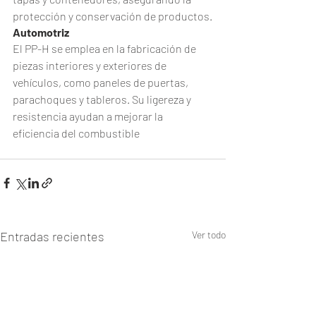
protección y conservación de productos.
Automotriz
El PP-H se emplea en la fabricación de 
piezas interiores y exteriores de 
vehículos, como paneles de puertas, 
parachoques y tableros. Su ligereza y 
resistencia ayudan a mejorar la 
eficiencia del combustible
Entradas recientes
Ver todo